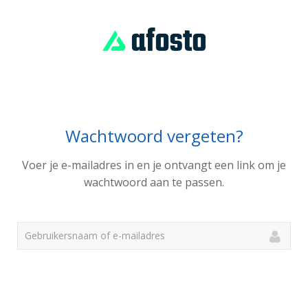
Wachtwoord vergeten?
Voer je e-mailadres in en je ontvangt een link om je
wachtwoord aan te passen.