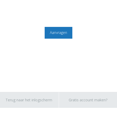
Aanvragen
Terug naar het inlogscherm
Gratis account maken?